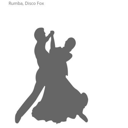
Rumba, Disco Fox