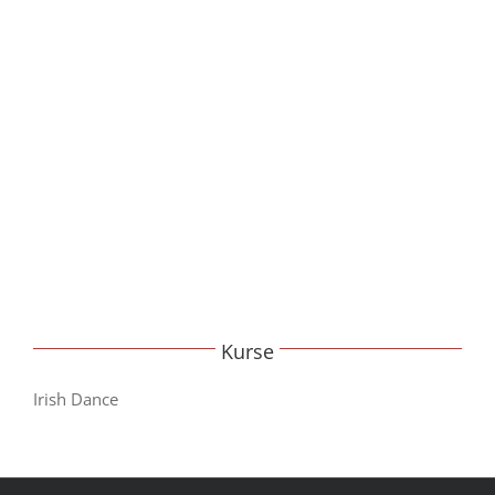
Kurse
Irish Dance