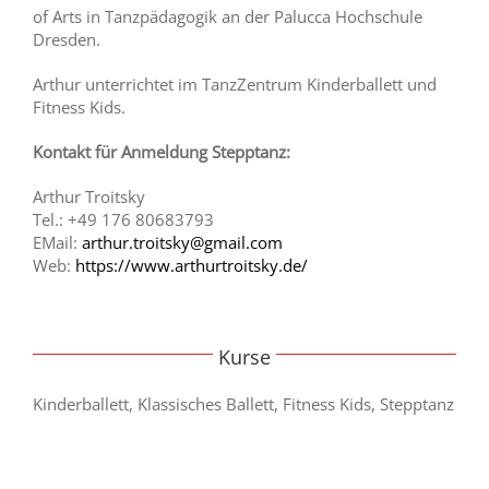
of Arts in Tanzpädagogik an der Palucca Hochschule
Dresden.
Arthur unterrichtet im TanzZentrum Kinderballett und
Fitness Kids.
Kontakt für Anmeldung Stepptanz:
Arthur Troitsky
Tel.: +49 176 80683793
EMail:
arthur.troitsky@gmail.com
Web:
https://www.arthurtroitsky.de/
Kurse
Kinderballett, Klassisches Ballett, Fitness Kids, Stepptanz