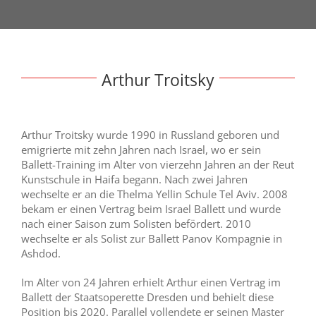
Arthur Troitsky
Arthur Troitsky wurde 1990 in Russland geboren und
emigrierte mit zehn Jahren nach Israel, wo er sein
Ballett-Training im Alter von vierzehn Jahren an der Reut
Kunstschule in Haifa begann. Nach zwei Jahren
wechselte er an die Thelma Yellin Schule Tel Aviv. 2008
bekam er einen Vertrag beim Israel Ballett und wurde
nach einer Saison zum Solisten befördert. 2010
wechselte er als Solist zur Ballett Panov Kompagnie in
Ashdod.
Im Alter von 24 Jahren erhielt Arthur einen Vertrag im
Ballett der Staatsoperette Dresden und behielt diese
Position bis 2020. Parallel vollendete er seinen Master