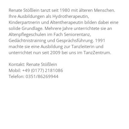
Renate Stößlein tanzt seit 1980 mit älteren Menschen.
Ihre Ausbildungen als Hydrotherapeutin,
Kinderpartnerin und Altentherapeutin bilden dabei eine
solide Grundlage. Mehrere Jahre unterrichtete sie an
Altenpflegeschulen im Fach Seniorentanz,
Gedächtnistraining und Gesprächsführung. 1991
machte sie eine Ausbildung zur Tanzleiterin und
unterrichtet nun seit 2009 bei uns im TanzZentrum.
Kontakt: Renate Stößlein
Mobil: +49 (0177) 2181086
Telefon: 0351/86269944