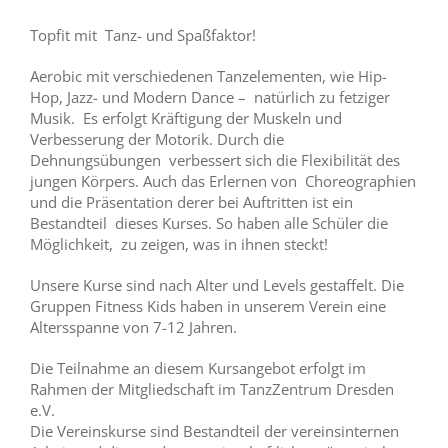
Topfit mit Tanz- und Spaßfaktor!
Aerobic mit verschiedenen Tanzelementen, wie Hip-
Hop, Jazz- und Modern Dance – natürlich zu fetziger
Musik. Es erfolgt Kräftigung der Muskeln und
Verbesserung der Motorik. Durch die
Dehnungsübungen verbessert sich die Flexibilität des
jungen Körpers. Auch das Erlernen von Choreographien
und die Präsentation derer bei Auftritten ist ein
Bestandteil dieses Kurses. So haben alle Schüler die
Möglichkeit, zu zeigen, was in ihnen steckt!
Unsere Kurse sind nach Alter und Levels gestaffelt. Die
Gruppen Fitness Kids haben in unserem Verein eine
Altersspanne von 7-12 Jahren.
Die Teilnahme an diesem Kursangebot erfolgt im
Rahmen der Mitgliedschaft im TanzZentrum Dresden
e.V.
Die Vereinskurse sind Bestandteil der vereinsinternen