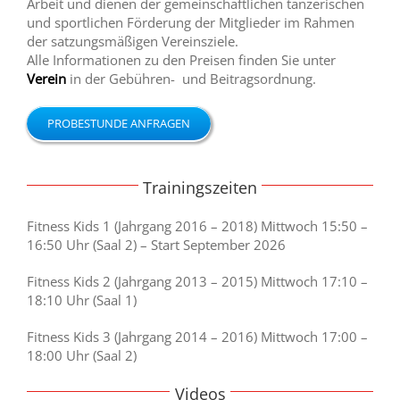
Arbeit und dienen der gemeinschaftlichen tänzerischen
und sportlichen Förderung der Mitglieder im Rahmen
der satzungsmäßigen Vereinsziele.
Alle Informationen zu den Preisen finden Sie unter
Verein
in der Gebühren- und Beitragsordnung.
PROBESTUNDE ANFRAGEN
.
Trainingszeiten
Fitness Kids 1 (Jahrgang 2016 – 2018) Mittwoch 15:50 –
16:50 Uhr (Saal 2) – Start September 2026
Fitness Kids 2 (Jahrgang 2013 – 2015) Mittwoch 17:10 –
18:10 Uhr (Saal 1)
Fitness Kids 3 (Jahrgang 2014 – 2016) Mittwoch 17:00 –
18:00 Uhr (Saal 2)
Videos