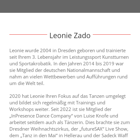
Leonie Zado
Leonie wurde 2004 in Dresden geboren und trainierte
seit Ihrem 3. Lebensjahr im Leistungssport Kunstturnen
und Sportakrobatik. In den Jahren 2014 bis 2019 war
sie Mitglied der deutschen Nationalmannschaft und
nahm an vielen Wettbewerben und Aufführungen rund
um die Welt teil.
2020 hat Leonie Ihren Fokus auf das Tanzen umgelegt
und bildet sich regelmäßig mit Trainings und
Workshops weiter. Seit 2022 ist sie Mitglied der
„InPresence Dance Company“ von Luise Knofe und
arbeitet seitdem auch als Tänzerin. Dies brachte sie zum
Dresdner Weihnachtszirkus, der „futureSAX“ Live Show,
dem „Tanz in den Mai“ in Hellerau und der Sadeck Waff