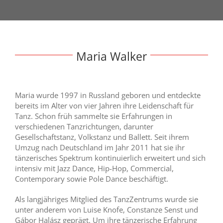
Maria Walker
Maria wurde 1997 in Russland geboren und entdeckte
bereits im Alter von vier Jahren ihre Leidenschaft für
Tanz. Schon früh sammelte sie Erfahrungen in
verschiedenen Tanzrichtungen, darunter
Gesellschaftstanz, Volkstanz und Ballett. Seit ihrem
Umzug nach Deutschland im Jahr 2011 hat sie ihr
tänzerisches Spektrum kontinuierlich erweitert und sich
intensiv mit Jazz Dance, Hip-Hop, Commercial,
Contemporary sowie Pole Dance beschäftigt.
Als langjähriges Mitglied des TanzZentrums wurde sie
unter anderem von Luise Knofe, Constanze Senst und
Gábor Halász geprägt. Um ihre tänzerische Erfahrung