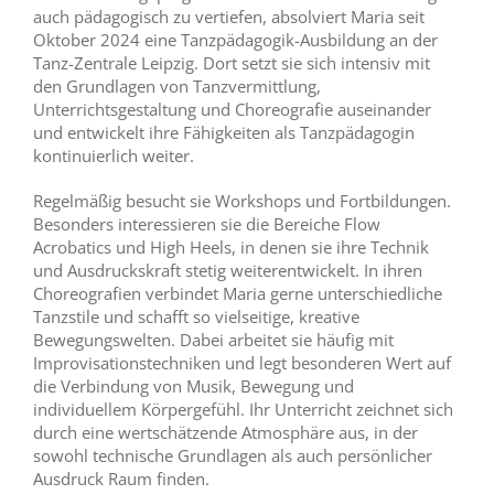
auch pädagogisch zu vertiefen, absolviert Maria seit
Oktober 2024 eine Tanzpädagogik-Ausbildung an der
Tanz-Zentrale Leipzig. Dort setzt sie sich intensiv mit
den Grundlagen von Tanzvermittlung,
Unterrichtsgestaltung und Choreografie auseinander
und entwickelt ihre Fähigkeiten als Tanzpädagogin
kontinuierlich weiter.
Regelmäßig besucht sie Workshops und Fortbildungen.
Besonders interessieren sie die Bereiche Flow
Acrobatics und High Heels, in denen sie ihre Technik
und Ausdruckskraft stetig weiterentwickelt. In ihren
Choreografien verbindet Maria gerne unterschiedliche
Tanzstile und schafft so vielseitige, kreative
Bewegungswelten. Dabei arbeitet sie häufig mit
Improvisationstechniken und legt besonderen Wert auf
die Verbindung von Musik, Bewegung und
individuellem Körpergefühl. Ihr Unterricht zeichnet sich
durch eine wertschätzende Atmosphäre aus, in der
sowohl technische Grundlagen als auch persönlicher
Ausdruck Raum finden.