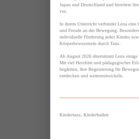
Japan und Deutschland und bereitete ihr
vor.
In ihrem Unterricht verbindet Lena eine 
und Freude an der Bewegung. Besonders 
individuelle Förderung jedes Kindes sow
Körperbewusstsein durch Tanz.
Ab August 2026 übernimmt Lena einige 
Mit viel Herzblut und pädagogischer Erf
begleiten, ihre Begeisterung für Beweg
entdecken und weiterentwickeln.
Kindertanz, Kinderballett