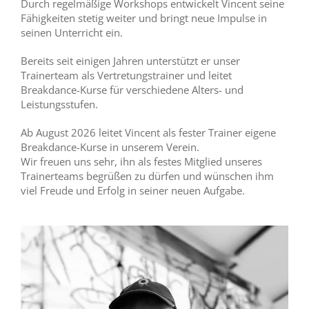
Durch regelmäßige Workshops entwickelt Vincent seine
Fähigkeiten stetig weiter und bringt neue Impulse in
seinen Unterricht ein.
Bereits seit einigen Jahren unterstützt er unser
Trainerteam als Vertretungstrainer und leitet
Breakdance-Kurse für verschiedene Alters- und
Leistungsstufen.
Ab August 2026 leitet Vincent als fester Trainer eigene
Breakdance-Kurse in unserem Verein.
Wir freuen uns sehr, ihn als festes Mitglied unseres
Trainerteams begrüßen zu dürfen und wünschen ihm
viel Freude und Erfolg in seiner neuen Aufgabe.