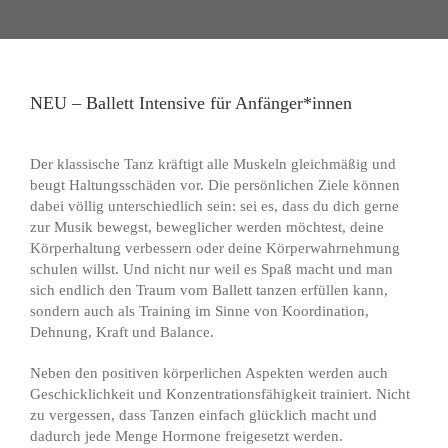
NEU – Ballett Intensive für Anfänger*innen
Zeige
grösseres
Der klassische Tanz kräftigt alle Muskeln gleichmäßig und
Bild
beugt Haltungsschäden vor. Die persönlichen Ziele können
dabei völlig unterschiedlich sein: sei es, dass du dich gerne
zur Musik bewegst, beweglicher werden möchtest, deine
Körperhaltung verbessern oder deine Körperwahrnehmung
schulen willst. Und nicht nur weil es Spaß macht und man
sich endlich den Traum vom Ballett tanzen erfüllen kann,
sondern auch als Training im Sinne von Koordination,
Dehnung, Kraft und Balance.
Neben den positiven körperlichen Aspekten werden auch
Geschicklichkeit und Konzentrationsfähigkeit trainiert. Nicht
zu vergessen, dass Tanzen einfach glücklich macht und
dadurch jede Menge Hormone freigesetzt werden.