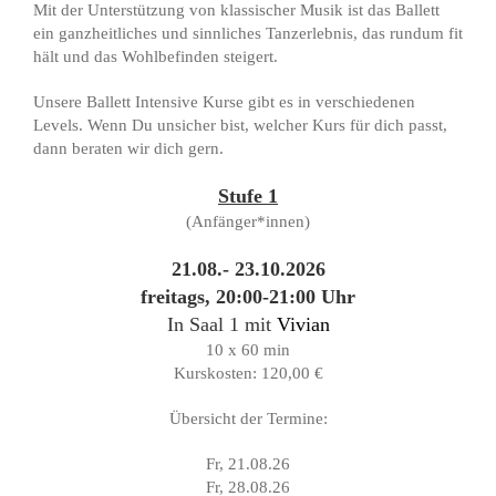
Mit der Unterstützung von klassischer Musik ist das Ballett
ein ganzheitliches und sinnliches Tanzerlebnis, das rundum fit
hält und das Wohlbefinden steigert.
Unsere Ballett Intensive Kurse gibt es in verschiedenen
Levels. Wenn Du unsicher bist, welcher Kurs für dich passt,
dann beraten wir dich gern.
Stufe 1
(Anfänger*innen)
21.08.- 23.10.2026
freitags, 20:00-21:00 Uhr
In Saal 1 mit
Vivian
10 x 60 min
Kurskosten: 120,00 €
Übersicht der Termine:
Fr, 21.08.26
Fr, 28.08.26