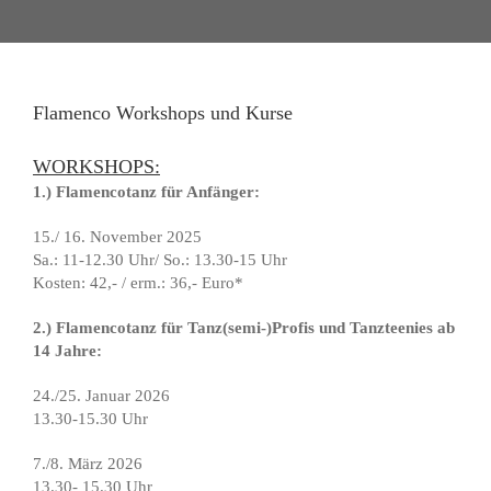
Flamenco Workshops und Kurse
WORKSHOPS:
1.) Flamencotanz für Anfänger:
15./ 16. November 2025
Sa.: 11-12.30 Uhr/ So.: 13.30-15 Uhr
Kosten: 42,- / erm.: 36,- Euro*
2.) Flamencotanz für Tanz(semi-)Profis und Tanzteenies ab
14 Jahre:
24./25. Januar 2026
13.30-15.30 Uhr
7./8. März 2026
13.30- 15.30 Uhr