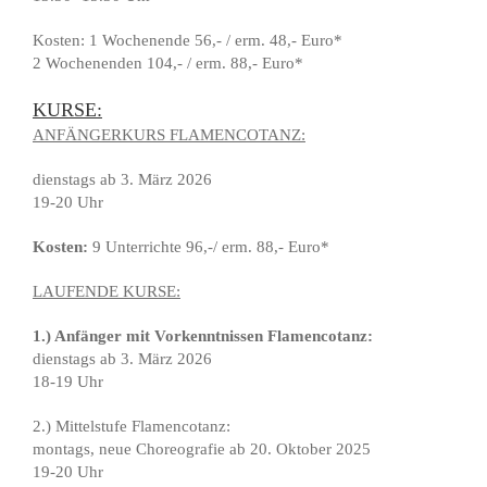
Kosten: 1 Wochenende 56,- / erm. 48,- Euro*
2 Wochenenden 104,- / erm. 88,- Euro*
KURSE:
ANFÄNGERKURS FLAMENCOTANZ:
dienstags ab 3. März 2026
19-20 Uhr
Kosten:
9 Unterrichte 96,-/ erm. 88,- Euro*
LAUFENDE KURSE:
1.) Anfänger mit Vorkenntnissen Flamencotanz:
dienstags ab 3. März 2026
18-19 Uhr
2.) Mittelstufe Flamencotanz:
montags, neue Choreografie ab 20. Oktober 2025
19-20 Uhr