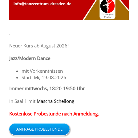
.
Neuer Kurs ab August 2026!
Jazz/Modern Dance
mit Vorkenntnissen
Start: Mi, 19.08.2026
Immer mittwochs
, 18:20-19:50
Uhr
In Saal 1 mit
Mascha Schellong
Kostenlose Probestunde nach Anmeldung.
ANFRAGE PROBESTUNDE