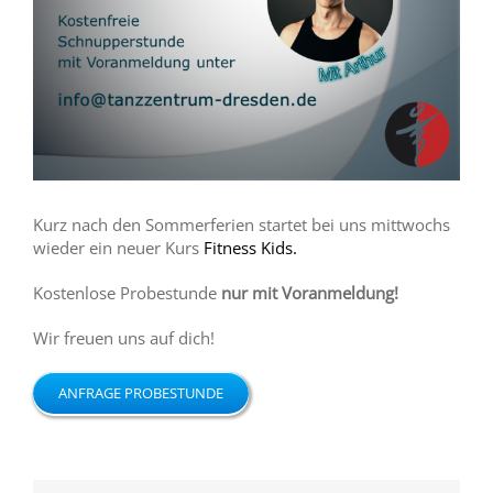
Kurz nach den Sommerferien startet bei uns mittwochs
wieder ein neuer Kurs
Fitness Kids.
Kostenlose Probestunde
nur mit Voranmeldung!
Wir freuen uns auf dich!
ANFRAGE PROBESTUNDE