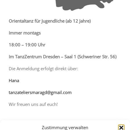
Orientaltanz für Jugendliche (ab 12 Jahre)
Immer montags
18:00 – 19:00 Uhr
Im
TanzZentrum
Dresden – Saal 1 (Schweriner Str. 56)
Die Anmeldung erfolgt direkt über:
Hana
tanzateliersmaragd@gmail.com
Wir freuen uns auf euch!
Zustimmung verwalten